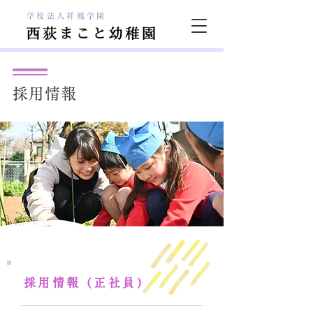
学校法人祥鳳学園
採用情報
採用情報 (正社員)