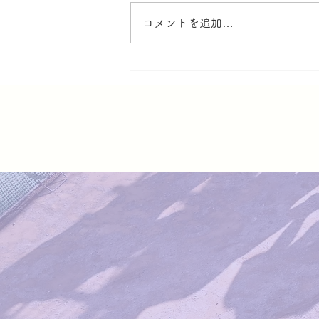
コメントを追加…
うんどうかいのお知らせ