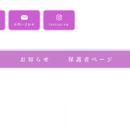
お問い合わせ
Instagram
報
お知らせ
保護者ページ